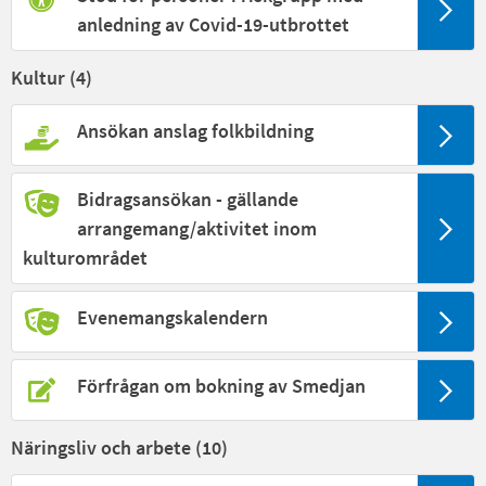
anledning av Covid-19-utbrottet
Kultur (
4
)
Ansökan anslag folkbildning
Bidragsansökan - gällande
arrangemang/aktivitet inom
kulturområdet
Evenemangskalendern
Förfrågan om bokning av Smedjan
Näringsliv och arbete (
10
)