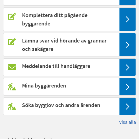
Komplettera ditt pågående
byggärende
Lämna svar vid hörande av grannar
och sakägare
Meddelande till handläggare
Mina byggärenden
Söka bygglov och andra ärenden
Visa alla