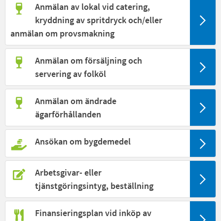
Anmälan av lokal vid catering,
kryddning av spritdryck och/eller
anmälan om provsmakning
Anmälan om försäljning och
servering av folköl
Anmälan om ändrade
ägarförhållanden
Ansökan om bygdemedel
Arbetsgivar- eller
tjänstgöringsintyg, beställning
Finansieringsplan vid inköp av