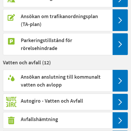
Ansökan om trafikanordningsplan
(TA-plan)
Parkeringstillstånd för
rörelsehindrade
Vatten och avfall (
12
)
Ansökan anslutning till kommunalt
vatten och avlopp
Autogiro - Vatten och Avfall
Avfallshämtning