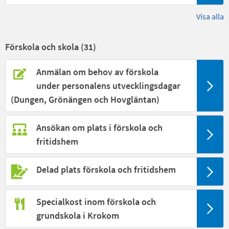
Visa alla
Förskola och skola (
31
)
Anmälan om behov av förskola
under personalens utvecklingsdagar
(Dungen, Grönängen och Hovgläntan)
Ansökan om plats i förskola och
fritidshem
Delad plats förskola och fritidshem
Specialkost inom förskola och
grundskola i Krokom