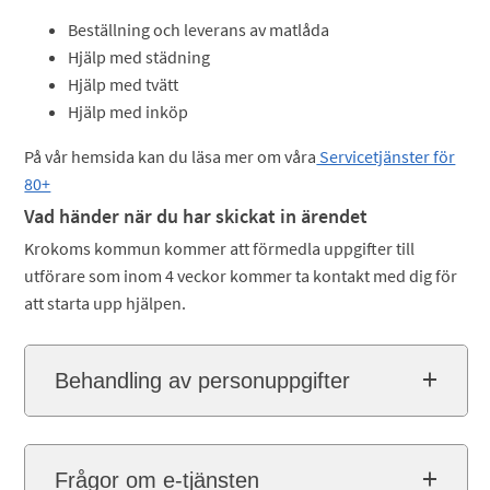
Beställning och leverans av matlåda
Hjälp med städning
Hjälp med tvätt
Hjälp med inköp
På vår hemsida kan du läsa mer om våra
Servicetjänster för
80+
Vad händer när du har skickat in ärendet
Krokoms kommun kommer att förmedla uppgifter till
utförare som inom 4 veckor kommer ta kontakt med dig för
att starta upp hjälpen.
Behandling av personuppgifter
Frågor om e-tjänsten