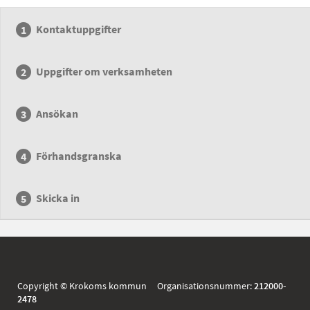
Kontaktuppgifter
Uppgifter om verksamheten
Ansökan
Förhandsgranska
Skicka in
Copyright © Krokoms kommun Organisationsnummer:
212000-
2478