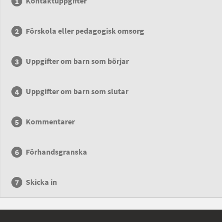
Kontaktuppgifter
Förskola eller pedagogisk omsorg
Uppgifter om barn som börjar
Uppgifter om barn som slutar
Kommentarer
Förhandsgranska
Skicka in