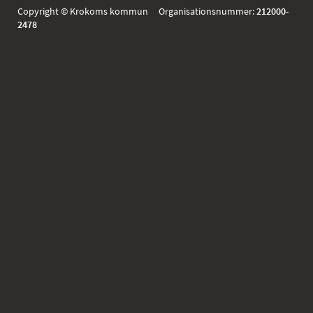
Copyright © Krokoms kommun Organisationsnummer:
212000-
2478