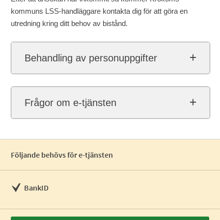
kommuns LSS-handläggare kontakta dig för att göra en
utredning kring ditt behov av bistånd.
Behandling av personuppgifter
Frågor om e-tjänsten
Följande behövs för e-tjänsten
BankID