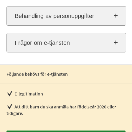
Behandling av personuppgifter
Frågor om e-tjänsten
Följande behövs för e-tjänsten
E-legitimation
Att ditt barn du ska anmäla har födelseår 2020 eller
tidigare.