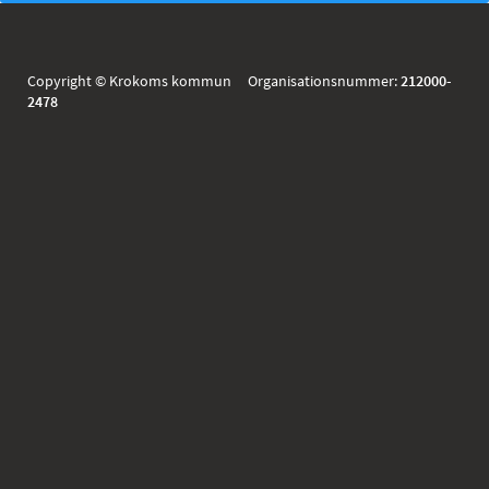
Copyright © Krokoms kommun Organisationsnummer:
212000-
2478