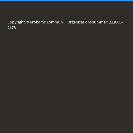
Copyright © Krokoms kommun Organisationsnummer:
212000-
2478