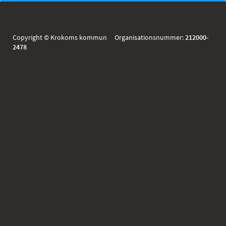
Copyright © Krokoms kommun Organisationsnummer:
212000-
2478